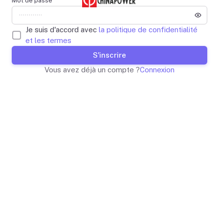
Mot de passe
Je suis d'accord avec
la politique de confidentialité
et les termes
S'inscrire
Vous avez déjà un compte ?
Connexion