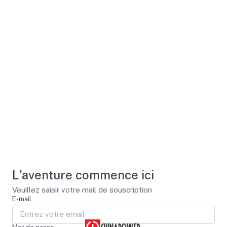
L'aventure commence ici
Veuillez saisir votre mail de souscription
E-mail